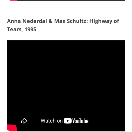
Anna Nederdal & Max Schultz: Highway of
Tears, 1995