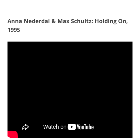
Anna Nederdal & Max Schultz: Holding On,
1995