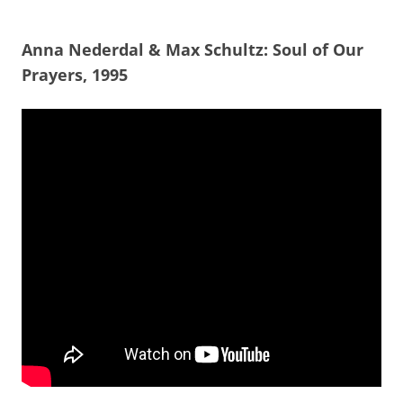
Anna Nederdal & Max Schultz: Soul of Our
Prayers, 1995