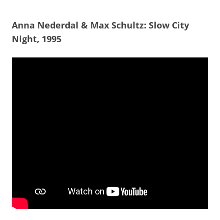
Anna Nederdal & Max Schultz: Slow City
Night, 1995