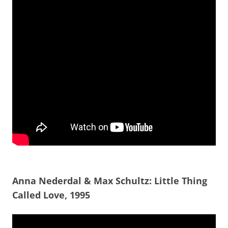
Anna Nederdal & Max Schultz: Little Thing
Called Love, 1995