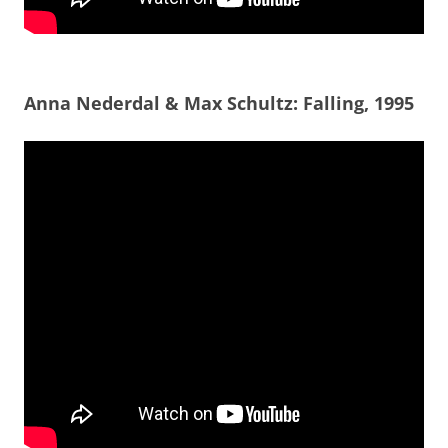
Anna Nederdal & Max Schultz: Falling, 1995