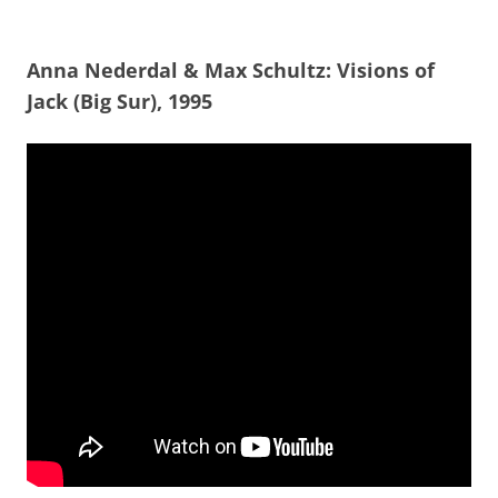
Anna Nederdal & Max Schultz: Visions of
Jack (Big Sur), 1995