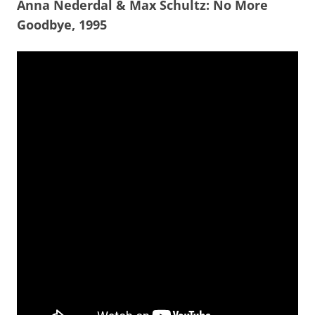
Anna Nederdal & Max Schultz: No More
Goodbye, 1995