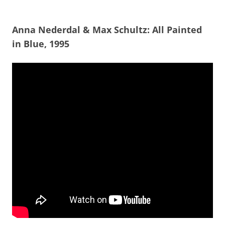
Anna Nederdal & Max Schultz: All Painted
in Blue, 1995