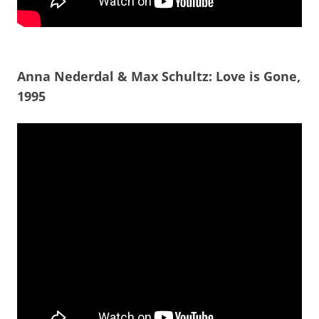
Anna Nederdal & Max Schultz: Love is Gone,
1995